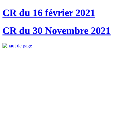
CR du 16 février 2021
CR du 30 Novembre 2021