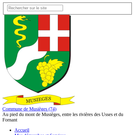
Commune de Musièges (74)
Au pied du mont de Musièges, entre les rivières des Usses et du
Fornant
Accueil