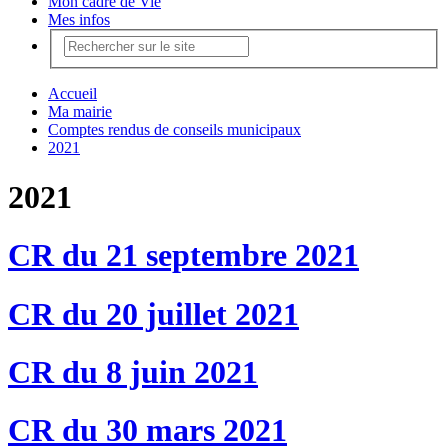
Mon cadre de Vie
Mes infos
Accueil
Ma mairie
Comptes rendus de conseils municipaux
2021
2021
CR du 21 septembre 2021
CR du 20 juillet 2021
CR du 8 juin 2021
CR du 30 mars 2021