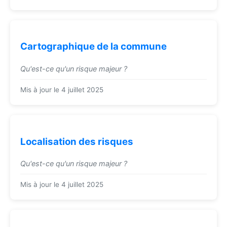
Cartographique de la commune
Qu'est-ce qu'un risque majeur ?
Mis à jour le 4 juillet 2025
Localisation des risques
Qu'est-ce qu'un risque majeur ?
Mis à jour le 4 juillet 2025