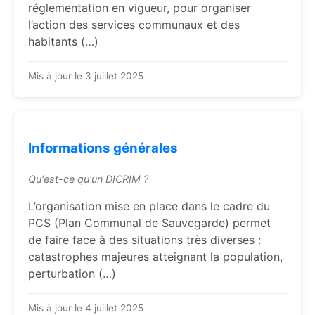
réglementation en vigueur, pour organiser
l’action des services communaux et des
habitants (…)
Mis à jour le 3 juillet 2025
Informations générales
Qu'est-ce qu'un DICRIM ?
L’organisation mise en place dans le cadre du
PCS (Plan Communal de Sauvegarde) permet
de faire face à des situations très diverses :
catastrophes majeures atteignant la population,
perturbation (…)
Mis à jour le 4 juillet 2025