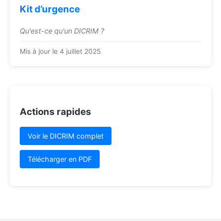
Kit d’urgence
Qu'est-ce qu'un DICRIM ?
Mis à jour le 4 juillet 2025
Actions rapides
Voir le DICRIM complet
Télécharger en PDF