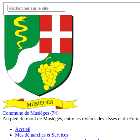
Commune de Musièges (74)
Au pied du mont de Musièges, entre les rivières des Usses et du Forn
Accueil
Mes démarches et Services