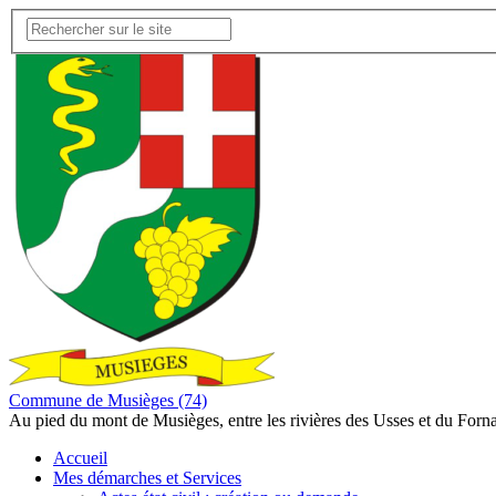
Commune de Musièges (74)
Au pied du mont de Musièges, entre les rivières des Usses et du Forn
Accueil
Mes démarches et Services