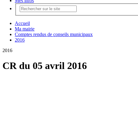
Mes infos
Accueil
Ma mairie
Comptes rendus de conseils municipaux
2016
2016
CR du 05 avril 2016