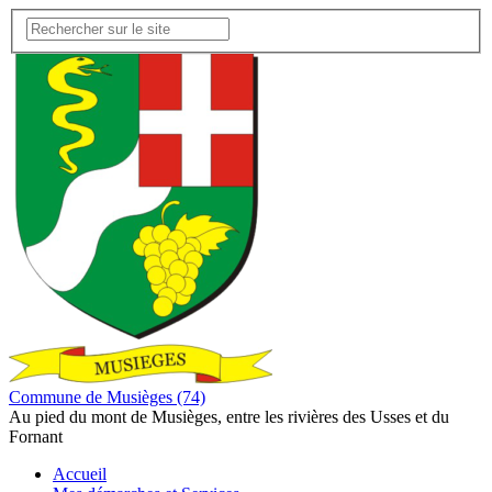
Commune de Musièges (74)
Au pied du mont de Musièges, entre les rivières des Usses et du
Fornant
Accueil