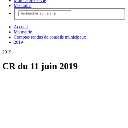
Mon cadre de Vie
Mes infos
Accueil
Ma mairie
Comptes rendus de conseils municipaux
2019
2019
CR du 11 juin 2019