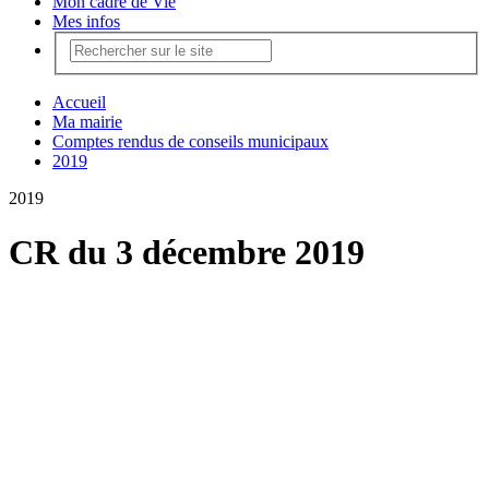
Mon cadre de Vie
Mes infos
Accueil
Ma mairie
Comptes rendus de conseils municipaux
2019
2019
CR du 3 décembre 2019