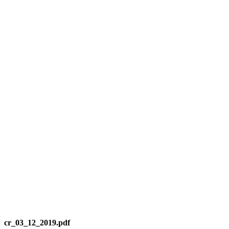
cr_03_12_2019.pdf