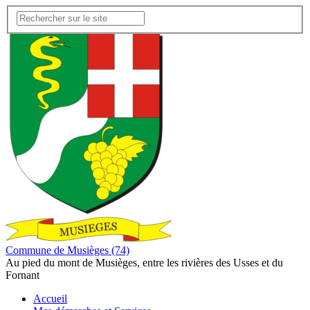
Commune de Musièges (74)
Au pied du mont de Musièges, entre les rivières des Usses et du
Fornant
Accueil