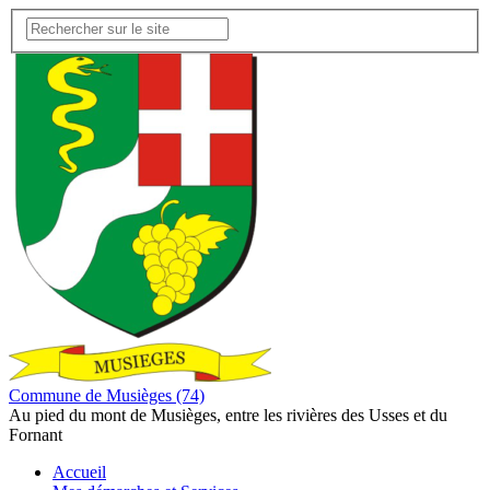
Commune de Musièges (74)
Au pied du mont de Musièges, entre les rivières des Usses et du
Fornant
Accueil