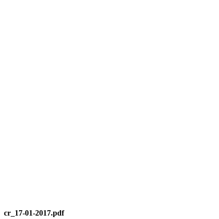
cr_17-01-2017.pdf