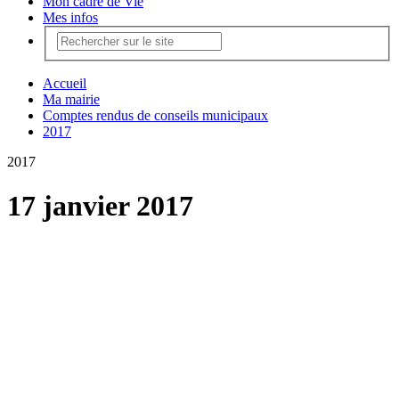
Mon cadre de Vie
Mes infos
Accueil
Ma mairie
Comptes rendus de conseils municipaux
2017
2017
17 janvier 2017