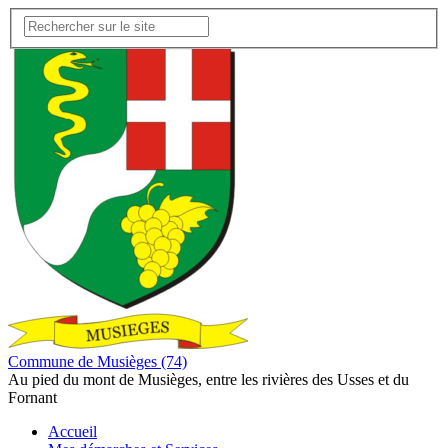
Commune de Musièges (74)
Au pied du mont de Musièges, entre les rivières des Usses et du
Fornant
Accueil