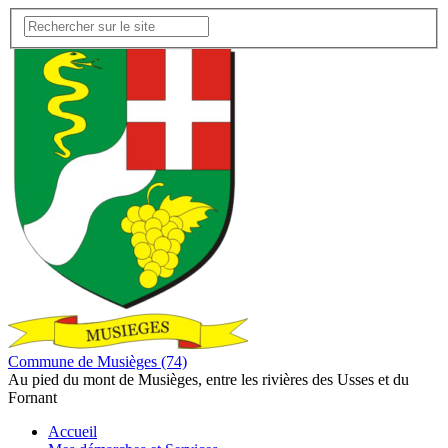
Commune de Musièges (74)
Au pied du mont de Musièges, entre les rivières des Usses et du
Fornant
Accueil