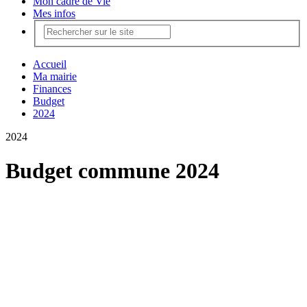
Mon cadre de Vie
Mes infos
Accueil
Ma mairie
Finances
Budget
2024
2024
Budget commune 2024