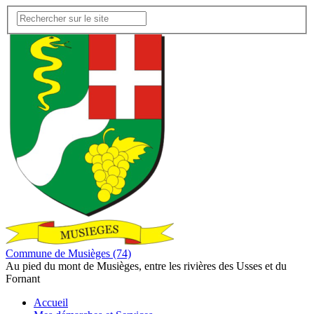
Commune de Musièges (74)
Au pied du mont de Musièges, entre les rivières des Usses et du
Fornant
Accueil