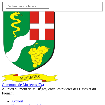
Commune de Musièges (74)
Au pied du mont de Musièges, entre les rivières des Usses et du
Fornant
Accueil