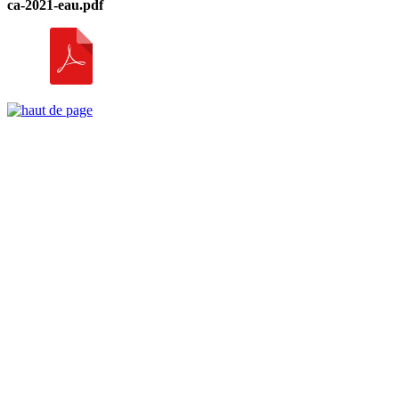
ca-2021-eau.pdf